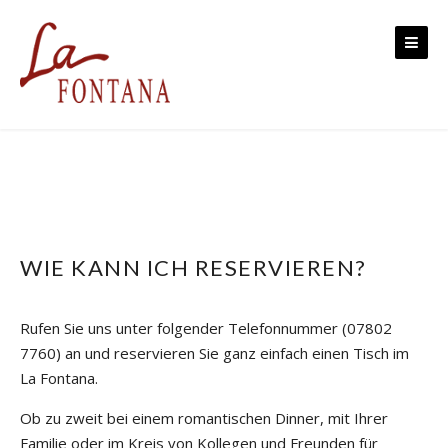
Skip to content
WIE KANN ICH RESERVIEREN?
Rufen Sie uns unter folgender Telefonnummer (07802
7760) an und reservieren Sie ganz einfach einen Tisch im
La Fontana.
Ob zu zweit bei einem romantischen Dinner, mit Ihrer
Familie oder im Kreis von Kollegen und Freunden für