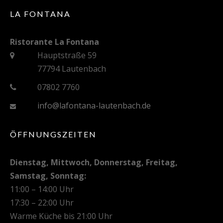
LA FONTANA
Ristorante La Fontana
Hauptstraße 59
77794 Lautenbach
07802 7760
info@lafontana-lautenbach.de
ÖFFNUNGSZEITEN
Dienstag, Mittwoch, Donnerstag, Freitag,
Samstag, Sonntag:
11:00 – 14:00 Uhr
17:30 – 22:00 Uhr
Warme Küche bis 21:00 Uhr