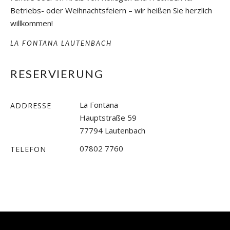
Betriebs- oder Weihnachtsfeiern – wir heißen Sie herzlich
willkommen!
LA FONTANA LAUTENBACH
RESERVIERUNG
La Fontana
ADDRESSE
Hauptstraße 59
77794 Lautenbach
07802 7760
TELEFON